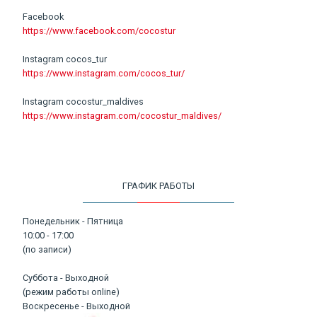
Facebook
https://www.facebook.com/cocostur
Instagram cocos_tur
https://www.instagram.com/cocos_tur/
Instagram cocostur_maldives
https://www.instagram.com/cocostur_maldives/
ГРАФИК РАБОТЫ
Понедельник - Пятница
10:00 - 17:00
(по записи)
Суббота - Выходной
(режим работы online)
Воскресенье - Выходной