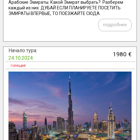
Арабские Эмираты. Какой Эмират выбрать? Разберем
каждый из них: ДУБАЙ ЕСЛИ ПЛАНИРУЕТЕ ПОСЕТИТЬ
ЭМИРАТЫ ВПЕРВЫЕ, ТО ПОЕЗЖАЙТЕ СЮДА.
подробнее
Начало тура:
1980 €
24.10.2024