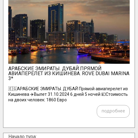
АРАБСКИЕ ЭМИРАТЫ. ДУБАЙ.ПРЯМОЙ
АВИАПЕРЕЛЕТ ИЗ КИШИНЕВА. ROVE DUBAI MARINA
3*
🇪🇬АРАБСКИЕ ЭМИРАТЫ. ДУБАЙ Прямой авиаперелет из
Кишинева ✈️Вылет 31.10.2024 6 дней 5 ночей 💴Стоимость
на двоих человек: 1860 Евро
подробнее
Начало тура: