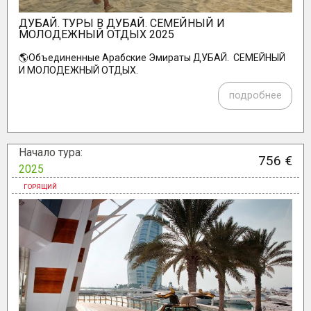
ДУБАЙ. ТУРЫ В ДУБАЙ. СЕМЕЙНЫЙ И
МОЛОДЕЖНЫЙ ОТДЫХ 2025
🌎Объединенные Арабские Эмираты ДУБАЙ. СЕМЕЙНЫЙ
И МОЛОДЕЖНЫЙ ОТДЫХ.
подробнее
Начало тура:
756 €
2025