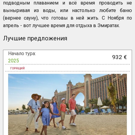
подводным плаванием и всё время проводить не
выныривая из воды, или настолько любите баню
(вернее сауну), что готовы в ней жить. С Ноября по
апрель - вот лучшее время для отдыха в Эмиратах.
Лучшие предложения
Начало тура:
932 €
2025