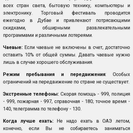
всех стран света, бытовую технику, компьютеры и
электронику. Торговый фестиваль проводится
ежегодно в Дубае и привлекают потрясающими
скидками, обширными развлекательными
программами и различными лотереями.
Чаевые:
Если чаевые не включены в счет, достаточно
оставить 10% от общей суммы. Давать чаевые нужно
лишь в случае хорошего обслуживания.
Режим пребывания и передвижения
: Особых
ограничений на передвижение по стране не существует.
Экстренные телефоны:
Скорая помощь - 999, полиция
- 999, пожарная - 997, справочная - 180; точное время -
140, телеграмма по телефону - 130.
Когда лучше ехать:
Не надо ехать в ОАЭ летом,
конечно, если Вы не собираетесь заниматься