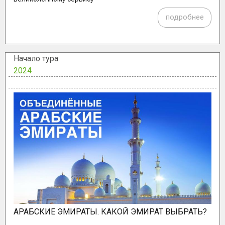
подробнее
Начало тура:
2024
АРАБСКИЕ ЭМИРАТЫ. КАКОЙ ЭМИРАТ ВЫБРАТЬ?