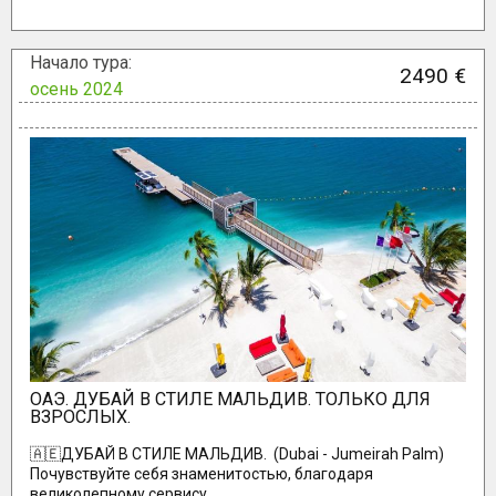
Начало тура:
2490 €
осень 2024
ОАЭ. ДУБАЙ В СТИЛЕ МАЛЬДИВ. ТОЛЬКО ДЛЯ
ВЗРОСЛЫХ.
🇦🇪ДУБАЙ В СТИЛЕ МАЛЬДИВ. (Dubai - Jumeirah Palm)
Почувствуйте себя знаменитостью, благодаря
великолепному сервису