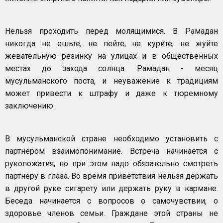
Нельзя проходить перед молящимися. В Рамадан
никогда не ешьте, не пейте, не курите, не жуйте
жевательную резинку на улицах и в общественных
местах до захода солнца. Рамадан - месяц
мусульманского поста, и неуважение к традициям
может привести к штрафу и даже к тюремному
заключению.
В мусульманской стране необходимо установить с
партнером взаимопонимание. Встреча начинается с
рукопожатия, но при этом надо обязательно смотреть
партнеру в глаза. Во время приветствия нельзя держать
в другой руке сигарету или держать руку в кармане.
Беседа начинается с вопросов о самочувствии, о
здоровье членов семьи. Граждане этой страны не