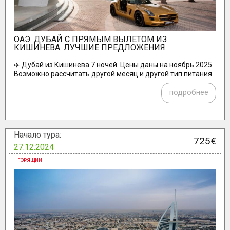
ОАЭ. ДУБАЙ C ПРЯМЫМ ВЫЛЕТОМ ИЗ
КИШИНЕВА. ЛУЧШИЕ ПРЕДЛОЖЕНИЯ
✈️ Дубай из Кишинева 7 ночей Цены даны на ноябрь 2025.
Возможно рассчитать другой месяц и другой тип питания.
подробнее
Начало тура:
725€
27.12.2024