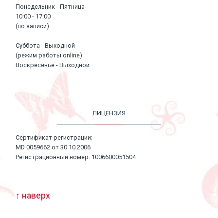
Понедельник - Пятница
10:00 - 17:00
(по записи)
Суббота - Выходной
(режим работы online)
Воскресенье - Выходной
ЛИЦЕНЗИЯ
Сертификат регистрации:
MD 0059662 от 30.10.2006
Регистрационный номер: 1006600051504
↑ наверх