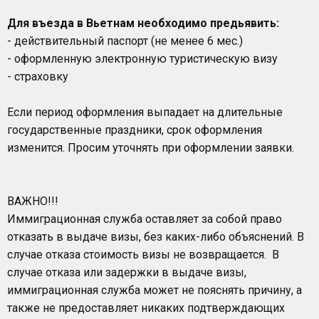
Для въезда в Вьетнам необходимо предьявить:
- действительный паспорт (не менее 6 мес.)
- оформленную электронную туристическую визу
- страховку
Если период оформления выпадает на длительные
государственные праздники, срок оформления
изменится. Просим уточнять при оформлении заявки.
ВАЖНО!!!
Иммиграционная служба оставляет за собой право
отказать в выдаче визы, без каких-либо объяснений. В
случае отказа стоимость визы не возвращается. В
случае отказа или задержки в выдаче визы,
иммиграционная служба может не пояснять причину, а
также не предоставляет никаких подтверждающих