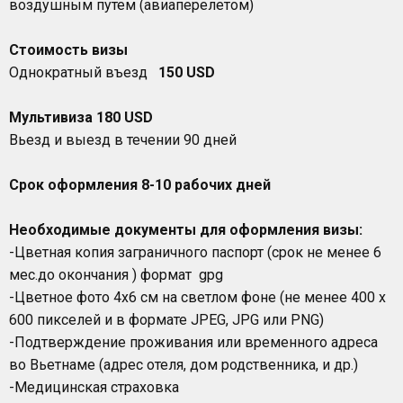
воздушным путем (авиаперелетом)
Стоимость визы
Однократный въезд
150 USD
Мультивиза 180 USD
Вьезд и выезд в течении 90 дней
Срок оформления 8-10 рабочих дней
Необходимые документы для оформления визы:
-Цветная копия заграничного паспорт (срок не менее 6
мес.до окончания ) формат gpg
-Цветное фото 4х6 см на светлом фоне (не менее 400 x
600 пикселей и в формате JPEG, JPG или PNG)
-Подтверждение проживания или временного адреса
во Вьетнаме (адрес отеля, дом родственника, и др.)
-Медицинская страховка