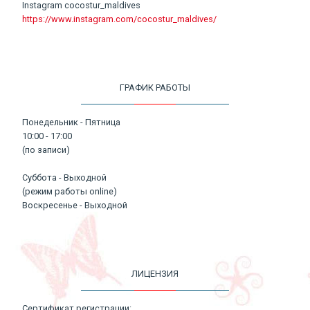
Instagram cocostur_maldives
https://www.instagram.com/cocostur_maldives/
ГРАФИК РАБОТЫ
Понедельник - Пятница
10:00 - 17:00
(по записи)
Суббота - Выходной
(режим работы online)
Воскресенье - Выходной
ЛИЦЕНЗИЯ
Сертификат регистрации: