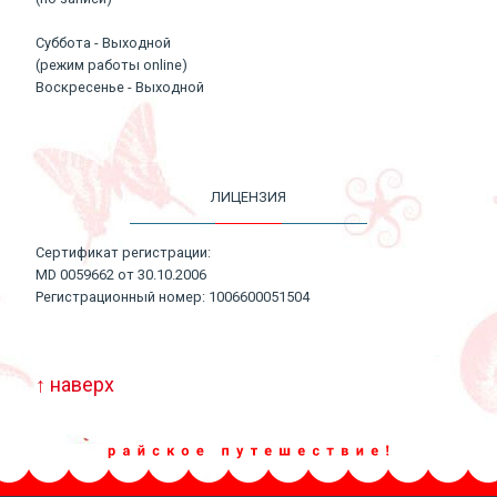
Суббота - Выходной
(режим работы online)
Воскресенье - Выходной
ЛИЦЕНЗИЯ
Сертификат регистрации:
MD 0059662 от 30.10.2006
Регистрационный номер: 1006600051504
↑ наверх