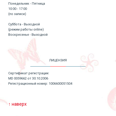
Понедельник - Пятница
10:00 - 17:00
(по записи)
Суббота - Выходной
(режим работы online)
Воскресенье - Выходной
ЛИЦЕНЗИЯ
Сертификат регистрации:
MD 0059662 от 30.10.2006
Регистрационный номер: 1006600051504
↑ наверх