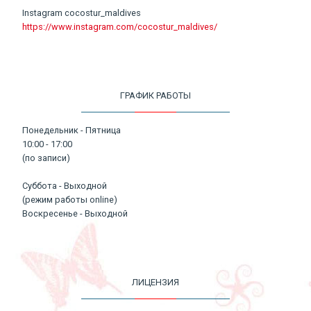
Instagram cocostur_maldives
https://www.instagram.com/cocostur_maldives/
ГРАФИК РАБОТЫ
Понедельник - Пятница
10:00 - 17:00
(по записи)
Суббота - Выходной
(режим работы online)
Воскресенье - Выходной
ЛИЦЕНЗИЯ