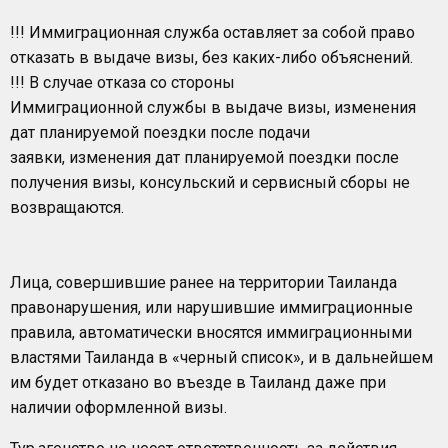
!!! Иммиграционная служба оставляет за собой право
отказать в выдаче визы, без каких-либо объяснений.
!!! В случае отказа со стороны
Иммиграционной службы в выдаче визы, изменения
дат планируемой поездки после подачи
заявки, изменения дат планируемой поездки после
получения визы, консульский и сервисный сборы не
возвращаются.
Лица, совершившие ранее на территории Таиланда
правонарушения, или нарушившие иммиграционные
правила, автоматически вносятся иммиграционными
властями Таиланда в «черный список», и в дальнейшем
им будет отказано во въезде в Таиланд даже при
наличии оформленной визы.