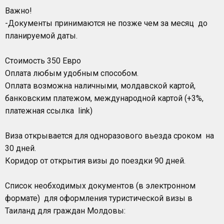
Важно!
-Документы принимаются не позже чем за месяц до
планируемой даты.
Стоимость 350 Евро
Оплата любым удобным способом.
Оплата возможна наличными, молдавской картой,
банковским платежом, международной картой (+3%,
платежная ссылка link)
Виза открывается для одноразового вьезда сроком на
30 дней.
Коридор от открытия визы до поездки 90 дней.
Список необходимых документов (в электронном
формате) для оформления туристической визы в
Таиланд для граждан Молдовы: