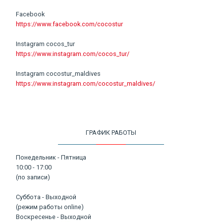
Facebook
https://www.facebook.com/cocostur
Instagram cocos_tur
https://www.instagram.com/cocos_tur/
Instagram cocostur_maldives
https://www.instagram.com/cocostur_maldives/
ГРАФИК РАБОТЫ
Понедельник - Пятница
10:00 - 17:00
(по записи)
Суббота - Выходной
(режим работы online)
Воскресенье - Выходной