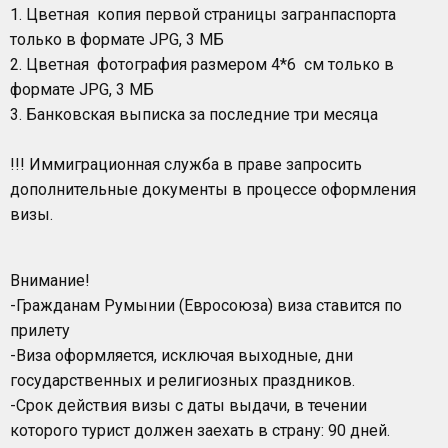
1. Цветная копия первой страницы загранпаспорта
только в формате JPG, 3 МБ
2. Цветная фотография размером 4*6 см только в
формате JPG, 3 МБ
3. Банковская выписка за последние три месяца
!!! Иммиграционная служба в праве запросить
дополнительные документы в процессе оформления
визы.
Внимание!
-Гражданам Румынии (Евросоюза) виза ставится по
прилету
-Виза оформляется, исключая выходные, дни
государственных и религиозных праздников.
-Срок действия визы с даты выдачи, в течении
которого турист должен заехать в страну: 90 дней.