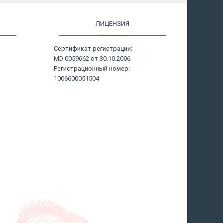
ЛИЦЕНЗИЯ
Сертификат регистрации:
MD 0059662 от 30.10.2006
Регистрационный номер:
1006600051504