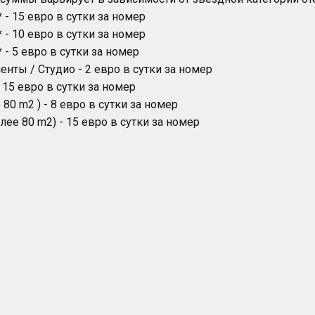
* - 15 евро в сутки за номер
* - 10 евро в сутки за номер
* - 5 евро в сутки за номер
енты / Студио - 2 евро в сутки за номер
 15 евро в сутки за номер
 80 m2 ) - 8 евро в сутки за номер
лее 80 m2) - 15 евро в сутки за номер