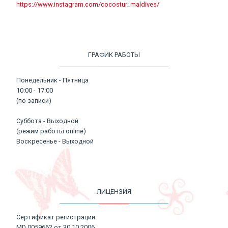
https://www.instagram.com/cocostur_maldives/
ГРАФИК РАБОТЫ
Понедельник - Пятница
10:00 - 17:00
(по записи)
Суббота - Выходной
(режим работы online)
Воскресенье - Выходной
ЛИЦЕНЗИЯ
Сертификат регистрации:
MD 0059662 от 30.10.2006