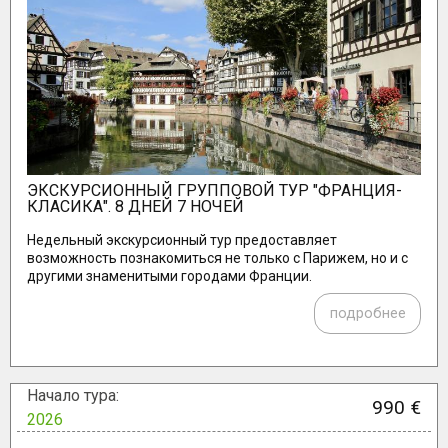
ЭКСКУРСИОННЫЙ ГРУППОВОЙ ТУР "ФРАНЦИЯ-
КЛАСИКА". 8 ДНЕЙ 7 НОЧЕЙ
Недельный экскурсионный тур предоставляет
возможность познакомиться не только с Парижем, но и с
другими знаменитыми городами Франции.
подробнее
Начало тура:
990 €
2026