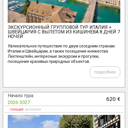
ЭКСКУРСИОННЫЙ ГРУППОВОЙ ТУР ИТАЛИЯ +
ШВЕЙЦАРИЯ C ВЫЛЕТОМ ИЗ КИШИНЕВА 8 ДНЕЙ 7
НОЧЕЙ
Увлекательное путешествие по двум соседним странам:
Италии и Швейцарии, а также посещение княжества
Лихтенштейн, интересные экскурсии и прогулки,
посещение красивых природных объектов.
подробнее
Начало тура:
620 €
2026-2027