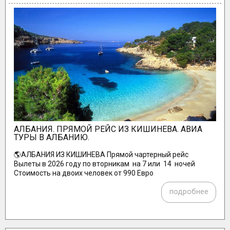
АЛБАНИЯ. ПРЯМОЙ РЕЙС ИЗ КИШИНЕВА. АВИА
ТУРЫ В АЛБАНИЮ.
🌎АЛБАНИЯ ИЗ КИШИНЕВА Прямой чартерный рейс
Вылеты в 2026 году по вторникам на 7 или 14 ночей
Стоимость на двоих человек от 990 Евро
подробнее