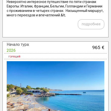
Невероятно интересное путешествие по пяти странам
Европы: Италии, Франции, Бельгии, Голландии и Германии
с проживанием в четырех странах. Насыщенный маршрут,
много переездов и впечатлений.&lt;
подробнее
Начало тура:
965 €
2026