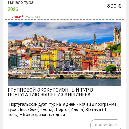
Начало тура:
800 €
2026
ГРУППОВОЙ ЭКСКУРСИОННЫЙ ТУР В
ПОРТУГАЛИЮ ВЫЛЕТ ИЗ КИШИНЕВА
"Португальский дуэт" тур на 8 дней 7 ночей В программе
тура: Лиссабон ( 4 ночи) , Порто ( 2 ночи) ,Фатима ( 1
ночь) – 6 экскурсионных дней
подробнее