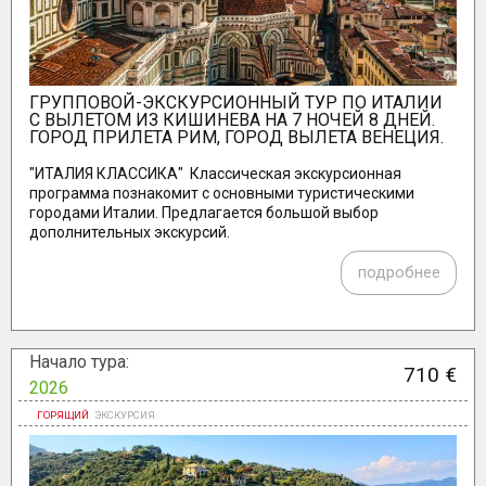
ГРУППОВОЙ-ЭКСКУРСИОННЫЙ ТУР ПО ИТАЛИИ
С ВЫЛЕТОМ ИЗ КИШИНЕВА НА 7 НОЧЕЙ 8 ДНЕЙ.
ГОРОД ПРИЛЕТА РИМ, ГОРОД ВЫЛЕТА ВЕНЕЦИЯ.
"ИТАЛИЯ КЛАССИКА" Классическая экскурсионная
программа познакомит с основными туристическими
городами Италии. Предлагается большой выбор
дополнительных экскурсий.
подробнее
Начало тура:
710 €
2026