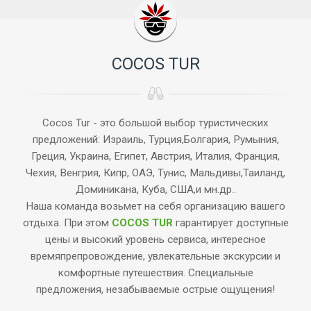
COCOS TUR
Cocos Tur - это большой выбор туристических
предложений: Израиль, Турция,Болгария, Румыния,
Греция, Украина, Египет, Австрия, Италия, Франция,
Чехия, Венгрия, Кипр, ОАЭ, Тунис, Мальдивы,Таиланд,
Доминикана, Куба, США,и мн.др..
Наша команда возьмет на себя организацию вашего
отдыха. При этом
COCOS TUR
гарантирует доступные
цены и высокий уровень сервиса, интересное
времяпрепровождение, увлекательные экскурсии и
комфортные путешествия. Специальные
предложения, незабываемые острые ощущения!