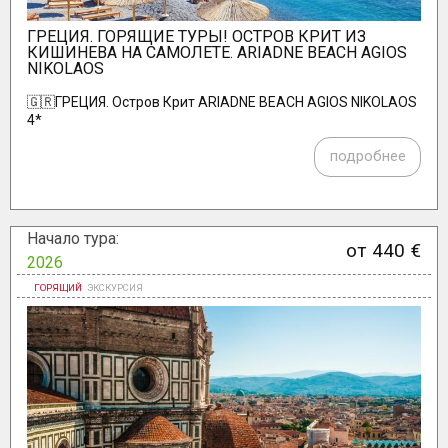
ГРЕЦИЯ. ГОРЯЩИЕ ТУРЫ! ОСТРОВ КРИТ ИЗ
КИШИНЕВА НА САМОЛЕТЕ. ARIADNE BEACH AGIOS
NIKOLAOS
🇬🇷ГРЕЦИЯ. Остров Крит ARIADNE BEACH AGIOS NIKOLAOS
4*
подробнее
Начало тура:
от 440 €
2026