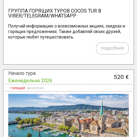
ГРУППА ГОРЯЩИХ ТУРОВ COCOS TUR В
VIBER/TELEGRAM/WHATSAPP
Получай информацию о всевозможных акциях, скидках и
горящих предложениях. Также добавляй своих друзей,
которые любят путешествовать.
подробнее
Начало тура:
520 €
Еженедельно 2026