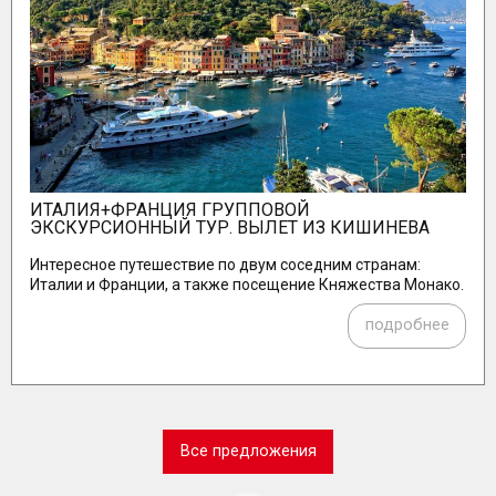
ИТАЛИЯ+ФРАНЦИЯ ГРУППОВОЙ
ЭКСКУРСИОННЫЙ ТУР. ВЫЛЕТ ИЗ КИШИНЕВА
Интересное путешествие по двум соседним странам:
Италии и Франции, а также посещение Княжества Монако.
подробнее
Все предложения