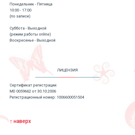
Понедельник - Пятница
10:00 - 17:00
(по записи)
Суббота - Выходной
(режим работы online)
Воскресенье - Выходной
ЛИЦЕНЗИЯ
Сертификат регистрации:
MD 0059662 от 30.10.2006
Регистрационный номер: 1006600051504
↑ наверх