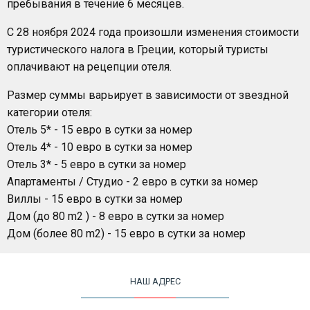
пребывания в течение 6 месяцев.
С 28 ноября 2024 года произошли изменения стоимости
туристического налога в Греции, который туристы
оплачивают на рецепции отеля.
Размер суммы варьирует в зависимости от звездной
категории отеля:
Отель 5* - 15 евро в сутки за номер
Отель 4* - 10 евро в сутки за номер
Отель 3* - 5 евро в сутки за номер
Апартаменты / Студио - 2 евро в сутки за номер
Виллы - 15 евро в сутки за номер
Дом (до 80 m2 ) - 8 евро в сутки за номер
Дом (более 80 m2) - 15 евро в сутки за номер
НАШ АДРЕС