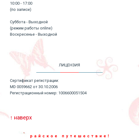
10:00 - 17:00
(по записи)
Суббота - Выходной
(режим работы online)
Воскресенье - Выходной
ЛИЦЕНЗИЯ
Сертификат регистрации:
MD 0059662 от 30.10.2006
Регистрационный номер: 1006600051504
↑ наверх