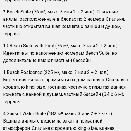
2 Beach Suite (76 м², макс. 3 или 2 + 2 чел.). Пляжные
виллы, расположенные в блоках по 2 номера. Спальня,
частично открытая ванная комната с ванной и душем,
терраса.
10 Beach Suite with Pool (76 м², макс. 3 или 2 + 2 чел.).
Идентичны по наполнению номерам Beach Suite, но
дополнительно имеют частный бассейн.
1 Beach Residence (225 м², макс. 3 или 2 + 2 чел.).
Береговая вилла с прямым выходом на пляж. Спальня с
кроватью king-size, гостиная, частично открытая ванная
комната с ванной и душем, частный бассейн (6.4 х 6 м),
терраса.
4 Sunset Water Suite (182 м², макс. 3 или 2 + 2 чел.).
Водные виллы с видом на закат и приватной
атмосферой. Спальня с кроватью king-size, ванная