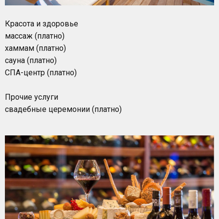
Красота и здоровье
массаж (платно)
хаммам (платно)
сауна (платно)
СПА-центр (платно)
Прочие услуги
свадебные церемонии (платно)