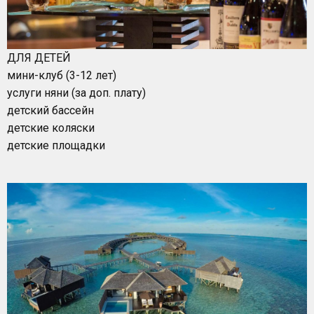
ДЛЯ ДЕТЕЙ
мини-клуб (3-12 лет)
услуги няни (за доп. плату)
детский бассейн
детские коляски
детские площадки