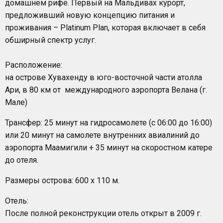
домашнем рифе. Первый на Мальдивах курорт,
предложивший новую концепцию питания и
проживания – Platinum Plan, которая включает в себя
обширный спектр услуг.
Расположение:
на острове Хувахенду в юго-восточной части атолла
Ари, в 80 км от международного аэропорта Велана (г.
Мале)
Трансфер: 25 минут на гидросамолете (с 06:00 до 16:00)
или 20 минут на самолете внутренних авиалиний до
аэропорта Маамигили + 35 минут на скоростном катере
до отеля.
Размеры острова: 600 x 110 м.
Отель:
После полной реконструкции отель открыт в 2009 г.