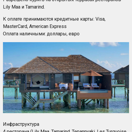
Lily Maa и Tamarind.
К оплате принимаются кредитные карты: Visa,
MasterCard, American Express
Оплата наличными: доллары, евро
Инфраструктура
4 ресторана (Lily Maa, Tamarind, Tepannyaki, Les Turquoise