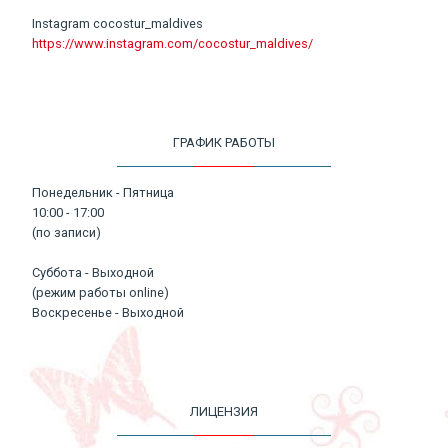
Instagram cocostur_maldives
https://www.instagram.com/cocostur_maldives/
ГРАФИК РАБОТЫ
Понедельник - Пятница
10:00 - 17:00
(по записи)
Суббота - Выходной
(режим работы online)
Воскресенье - Выходной
ЛИЦЕНЗИЯ