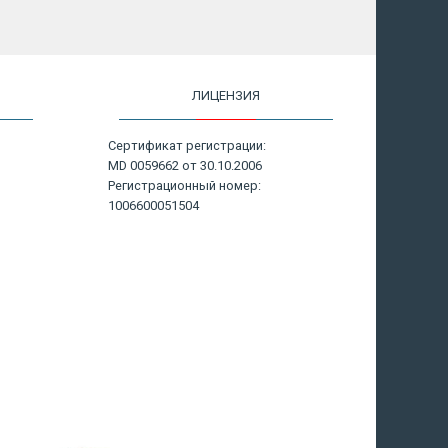
ЛИЦЕНЗИЯ
Сертификат регистрации:
MD 0059662 от 30.10.2006
Регистрационный номер:
1006600051504