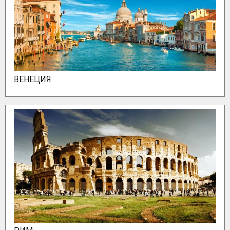
ВЕНЕЦИЯ