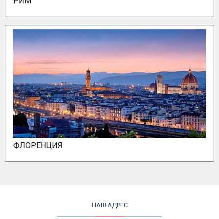
РИМ
ФЛОРЕНЦИЯ
НАШ АДРЕС