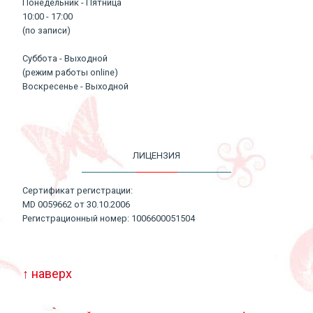
Понедельник - Пятница
10:00 - 17:00
(по записи)
Суббота - Выходной
(режим работы online)
Воскресенье - Выходной
ЛИЦЕНЗИЯ
Сертификат регистрации:
MD 0059662 от 30.10.2006
Регистрационный номер: 1006600051504
↑ наверх