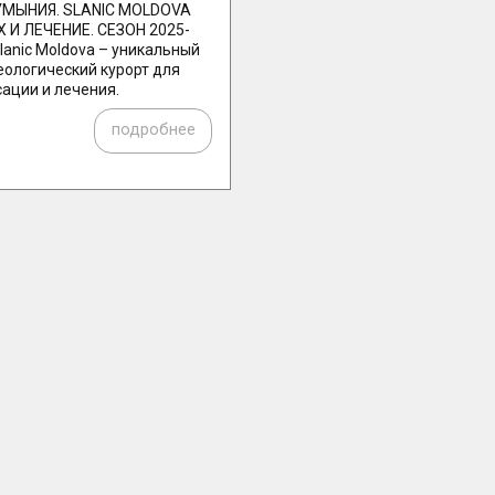
УМЫНИЯ. SLANIC MOLDOVA
 И ЛЕЧЕНИЕ. СЕЗОН 2025-
lanic Moldova – уникальный
еологический курорт для
ации и лечения.
подробнее