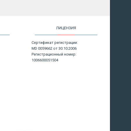
ЛИЦЕНЗИЯ
Сертификат регистрации:
MD 0059662 от 30.10.2006
Регистрационный номер:
1006600051504