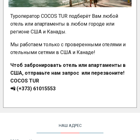
Туроператор COCOS TUR подберёт Вам любой
отель или апартаменты в любом городе или
регионе США и Канады.
Мы работаем только с проверенными отелями и
отельными сетями в США и Канаде!
Чтоб забронировать отель или апартаменты в
США, отправьте нам запрос или перезвоните!
COCOS TUR
📲 (+373) 61015553
НАШ АДРЕС