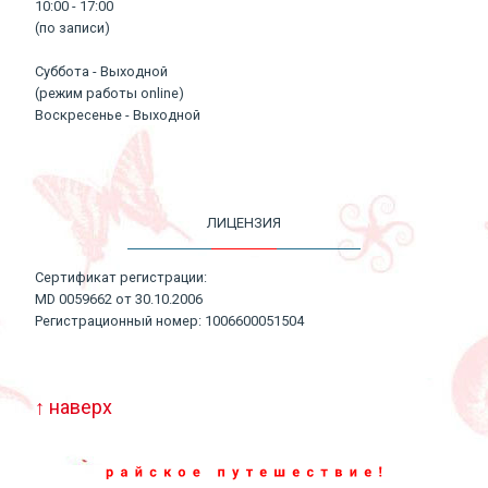
10:00 - 17:00
(по записи)
Суббота - Выходной
(режим работы online)
Воскресенье - Выходной
ЛИЦЕНЗИЯ
Сертификат регистрации:
MD 0059662 от 30.10.2006
Регистрационный номер: 1006600051504
↑ наверх