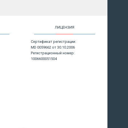
ЛИЦЕНЗИЯ
Сертификат регистрации:
MD 0059662 от 30.10.2006
Регистрационный номер:
1006600051504