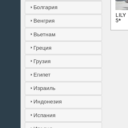
Болгария
LILY
5*
Венгрия
Вьетнам
Греция
Грузия
Египет
Израиль
Индонезия
Испания