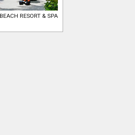
 BEACH RESORT & SPA